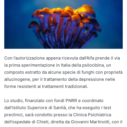
Con l’autorizzazione appena ricevuta dall’Aifa prende il via
la prima sperimentazione in Italia della psilocibina, un
composto estratto da alcune specie di funghi con proprietà
allucinogene, per il trattamento della depressione nelle
forme resistenti ai trattamenti tradizionali.
Lo studio, finanziato con fondi PNRR e coordinato
dall’Istituto Superiore di Sanità, che ha eseguito i test
preclinici, sarà condotto presso la Clinica Psichiatrica
dell’ospedale di Chieti, diretta da Giovanni Martinotti, con il