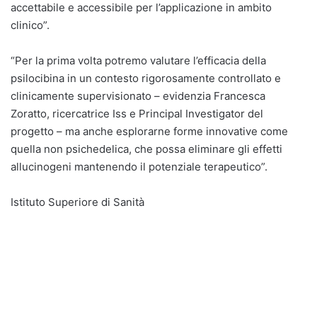
accettabile e accessibile per l’applicazione in ambito
clinico”.
“Per la prima volta potremo valutare l’efficacia della
psilocibina in un contesto rigorosamente controllato e
clinicamente supervisionato – evidenzia Francesca
Zoratto, ricercatrice Iss e Principal Investigator del
progetto – ma anche esplorarne forme innovative come
quella non psichedelica, che possa eliminare gli effetti
allucinogeni mantenendo il potenziale terapeutico”.
Istituto Superiore di Sanità