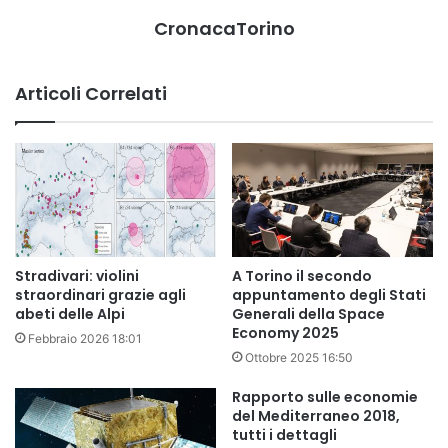
CronacaTorino
Articoli Correlati
Stradivari: violini
A Torino il secondo
straordinari grazie agli
appuntamento degli Stati
abeti delle Alpi
Generali della Space
Economy 2025
Febbraio 2026 18:01
Ottobre 2025 16:50
Rapporto sulle economie
del Mediterraneo 2018,
tutti i dettagli