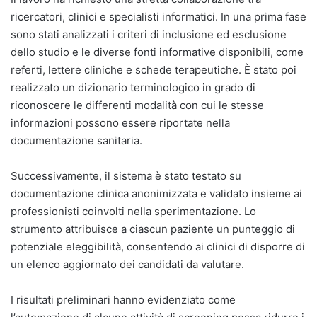
ricercatori, clinici e specialisti informatici. In una prima fase
sono stati analizzati i criteri di inclusione ed esclusione
dello studio e le diverse fonti informative disponibili, come
referti, lettere cliniche e schede terapeutiche. È stato poi
realizzato un dizionario terminologico in grado di
riconoscere le differenti modalità con cui le stesse
informazioni possono essere riportate nella
documentazione sanitaria.
Successivamente, il sistema è stato testato su
documentazione clinica anonimizzata e validato insieme ai
professionisti coinvolti nella sperimentazione. Lo
strumento attribuisce a ciascun paziente un punteggio di
potenziale eleggibilità, consentendo ai clinici di disporre di
un elenco aggiornato dei candidati da valutare.
I risultati preliminari hanno evidenziato come