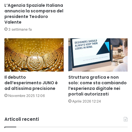
L’Agenzia Spaziale Italiana
annuncia la scomparsa del
presidente Teodoro
Valente
3 settimane fa
Il debutto
Struttura grafica e non
dell’esperimento JUNO è
solo: come sta cambiando
ad altissima precisione
l’esperienza digitale nei
portali autorizzati
Novembre 2025 12:06
Aprile 2026 12:24
Articoli recenti