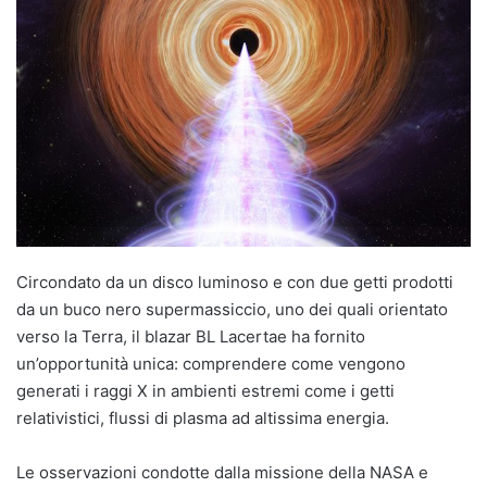
Circondato da un disco luminoso e con due getti prodotti
da un buco nero supermassiccio, uno dei quali orientato
verso la Terra, il blazar BL Lacertae ha fornito
un’opportunità unica: comprendere come vengono
generati i raggi X in ambienti estremi come i getti
relativistici, flussi di plasma ad altissima energia.
Le osservazioni condotte dalla missione della NASA e