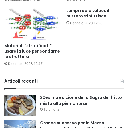
Lampi radio veloci, il
mistero s’infittisce
Gennaio 2020 17:26
Materiali “stratificati”:
usare la luce per sondarne
la struttura
Dicembre 2023 12:47
Articoli recenti
20esima edizione della Sagra del fritto
misto alla piemontese
1 giorno fa
Grande successo per la Mezza