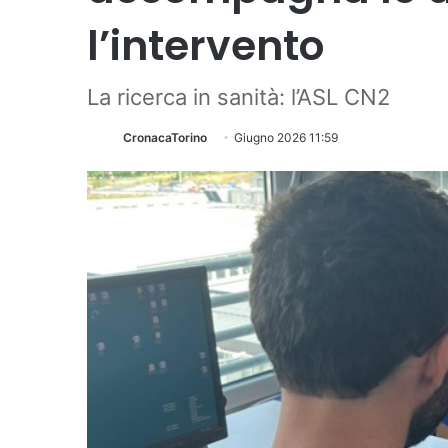
l’intervento
La ricerca in sanità: l’ASL CN2
CronacaTorino
Giugno 2026 11:59