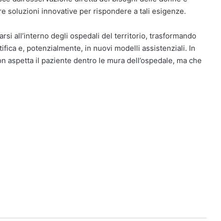
re soluzioni innovative per rispondere a tali esigenze.
rsi all’interno degli ospedali del territorio, trasformando
ifica e, potenzialmente, in nuovi modelli assistenziali. In
n aspetta il paziente dentro le mura dell’ospedale, ma che