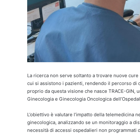
La ricerca non serve soltanto a trovare nuove cure 
cui si assistono i pazienti, rendendo il percorso di 
proprio da questa visione che nasce TRACE-GIN, uno
Ginecologia e Ginecologia Oncologica dell’Ospedal
L’obiettivo è valutare l’impatto della telemedicina n
ginecologica, analizzando se un monitoraggio a dista
necessità di accessi ospedalieri non programmati 