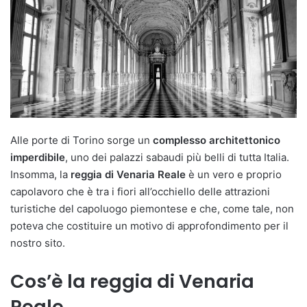
Alle porte di Torino sorge un
complesso architettonico
imperdibile
, uno dei palazzi sabaudi più belli di tutta Italia.
Insomma, la
reggia di Venaria
Reale
è un vero e proprio
capolavoro che è tra i fiori all’occhiello delle attrazioni
turistiche del capoluogo piemontese e che, come tale, non
poteva che costituire un motivo di approfondimento per il
nostro sito.
Cos’è la reggia di Venaria
Reale