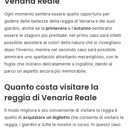
Venaria Reale
Ogni momento sembra essere quello opportuno per
godere delle bellezze della reggia di Venaria e dei suoi
giardini, anche se la
primavera
e l’
autunno
sembrano
essere le stagioni più prelibate: nel primo caso sarà infatti
possibile assistere ai colori della natura che si risvegliano
dopo l’inverno, mentre nel secondo caso sarà possibile
ammirare uno spettacolo altrettanto meraviglioso, con le
foglie che iniziano delicatamente a ingiallire, dando al
parco un aspetto ancora più memorabile.
Quanto costa visitare la
reggia di Venaria Reale
Il modo migliore e più conveniente di visitare la reggia è
quello di
acquistare un biglietto
che consenta di visitare la
reggia, i giardini e tutte le mostre in corso. In questo caso