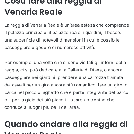
Cosa fare alla reggia di
Venaria Reale
La reggia di Venaria Reale è un’area estesa che comprende
il palazzo principale, il palazzo reale, i giardini, il bosco:
una superficie di notevoli dimensioni in cui è possibile
passeggiare e godere di numerose attività.
Per esempio, una volta che si sono visitati gli interni della
reggia, ci si può dedicare alla Galleria di Diana, o ancora
passeggiare nei giardini, prendere una carrozza trainata
dai cavalli per un giro ancora più romantico, fare un giro in
barca nel piccolo laghetto che è parte integrante del parco
o – per la gioia dei più piccoli – usare un trenino che
conduce ai luoghi più belli dell’area.
Quando andare alla reggia di