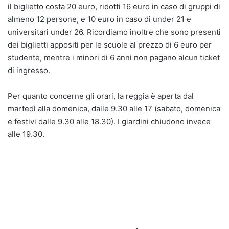
il biglietto costa 20 euro, ridotti 16 euro in caso di gruppi di
almeno 12 persone, e 10 euro in caso di under 21 e
universitari under 26. Ricordiamo inoltre che sono presenti
dei biglietti appositi per le scuole al prezzo di 6 euro per
studente, mentre i minori di 6 anni non pagano alcun ticket
di ingresso.
Per quanto concerne gli orari, la reggia è aperta dal
martedì alla domenica, dalle 9.30 alle 17 (sabato, domenica
e festivi dalle 9.30 alle 18.30). I giardini chiudono invece
alle 19.30.