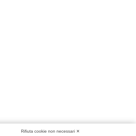
Rifiuta cookie non necessari ✕