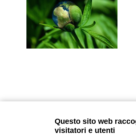
Questo sito web raccog
visitatori e utenti