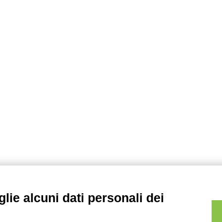
lie alcuni dati personali dei