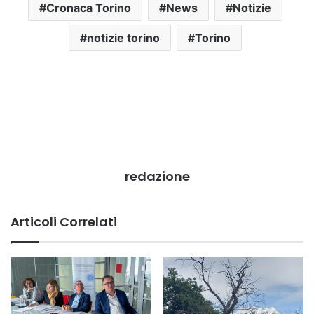
Cronaca Torino
News
Notizie
notizie torino
Torino
redazione
Articoli Correlati