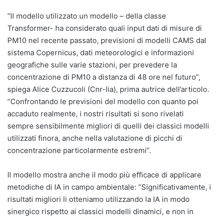
“Il modello utilizzato un modello – della classe
Transformer- ha considerato quali input dati di misure di
PM10 nel recente passato, previsioni di modelli CAMS dal
sistema Copernicus, dati meteorologici e informazioni
geografiche sulle varie stazioni, per prevedere la
concentrazione di PM10 a distanza di 48 ore nel futuro”,
spiega Alice Cuzzucoli (Cnr-Iia), prima autrice dell’articolo.
“Confrontando le previsioni del modello con quanto poi
accaduto realmente, i nostri risultati si sono rivelati
sempre sensibilmente migliori di quelli dei classici modelli
utilizzati finora, anche nella valutazione di picchi di
concentrazione particolarmente estremi”.
Il modello mostra anche il modo più efficace di applicare
metodiche di IA in campo ambientale: “Significativamente, i
risultati migliori li otteniamo utilizzando la IA in modo
sinergico rispetto ai classici modelli dinamici, e non in