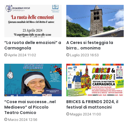
“La ruota delle emozioni” a
A Ceres si festeggia la
Carmagnola
birra… omonima
Aprile 2024 11:02
Luglio 2023 16:53
“Cose mai successe…nel
BRICKS & FRIENDS 2024, il
Medioevo” al Piccolo
festival di mattoncini
Teatro Comico
Maggio 2024 11:00
Marzo 2024 12:56