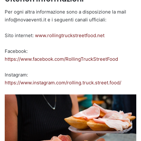
Per ogni altra informazione sono a disposizione la mail
info@novaeventi.it e i seguenti canali ufficiali:
Sito internet:
www.rollingtruckstreetfood.net
Facebook:
https://www.facebook.com/RollingTruckStreetFood
Instagram:
https://www.instagram.com/rolling.truck.street.food/