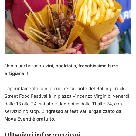
Non mancheranno
vini, cocktails, freschissime birre
artigianali
!
L’appuntamento con le cucine su ruote del Rolling Truck
Street Food Festival è in piazza Vincenzo Virginio, venerdì
dalle 18 alle 24, sabato e domenica dalle 11 alle 24, con
servizio no stop.
L
’
ingresso al festival, organizzato da
Nova Eventi è gratuito.
Ulteriori informazioni