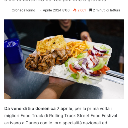
CronacaTorino
Aprile 2024 8:00
2.661
2 minuti di lettura
Da venerdì 5 a domenica 7 aprile,
per la prima volta i
migliori Food Truck di Rolling Truck Street Food Festival
arrivano a Cuneo con le loro specialità nazionali ed