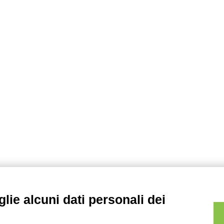
lie alcuni dati personali dei