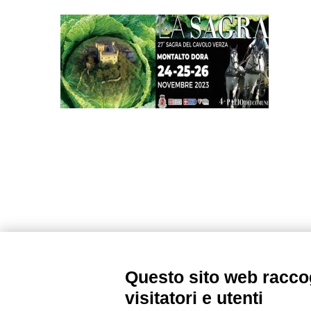
Questo sito web raccog
visitatori e utenti