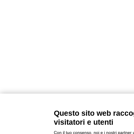
Questo sito web raccog
visitatori e utenti
Con il tuo consenso, noi e i nostri partner 