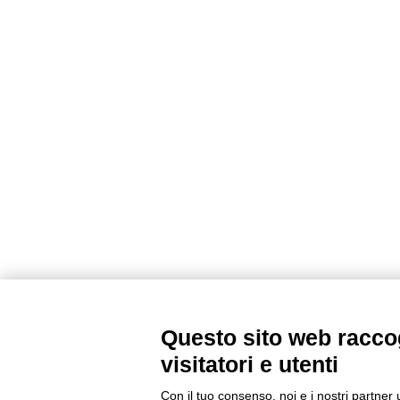
Questo sito web raccog
visitatori e utenti
Con il tuo consenso, noi e i nostri partner 