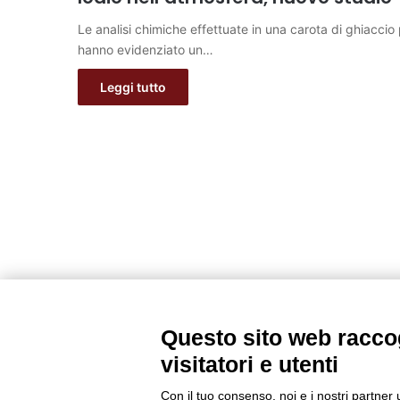
Le analisi chimiche effettuate in una carota di ghiaccio
hanno evidenziato un…
Leggi tutto
Questo sito web raccog
visitatori e utenti
Con il tuo consenso, noi e i nostri partner 