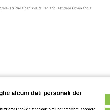
 prelevata dalla penisola di Renland (est della Groenlandia)
lie alcuni dati personali dei
utilizziamo i cookie e tecnologie simili per archiviare, accedere