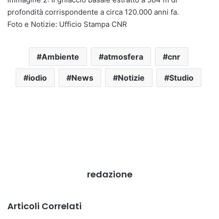
profondità corrispondente a circa 120.000 anni fa.
Foto e Notizie: Ufficio Stampa CNR
Ambiente
atmosfera
cnr
iodio
News
Notizie
Studio
redazione
Articoli Correlati