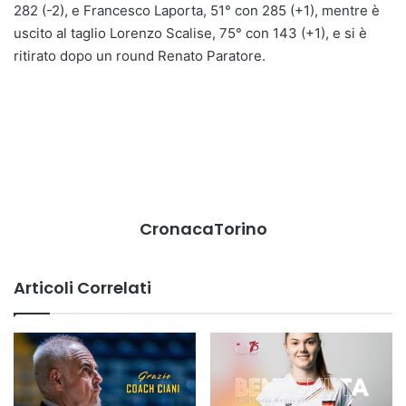
282 (-2), e Francesco Laporta, 51° con 285 (+1), mentre è
uscito al taglio Lorenzo Scalise, 75° con 143 (+1), e si è
ritirato dopo un round Renato Paratore.
CronacaTorino
Articoli Correlati