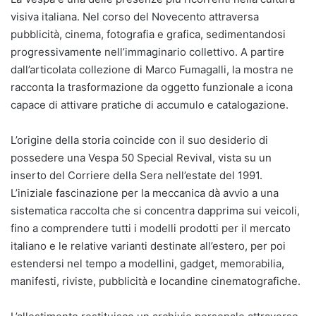
visiva italiana. Nel corso del Novecento attraversa
pubblicità, cinema, fotografia e grafica, sedimentandosi
progressivamente nell’immaginario collettivo. A partire
dall’articolata collezione di Marco Fumagalli, la mostra ne
racconta la trasformazione da oggetto funzionale a icona
capace di attivare pratiche di accumulo e catalogazione.
L’origine della storia coincide con il suo desiderio di
possedere una Vespa 50 Special Revival, vista su un
inserto del Corriere della Sera nell’estate del 1991.
L’iniziale fascinazione per la meccanica dà avvio a una
sistematica raccolta che si concentra dapprima sui veicoli,
fino a comprendere tutti i modelli prodotti per il mercato
italiano e le relative varianti destinate all’estero, per poi
estendersi nel tempo a modellini, gadget, memorabilia,
manifesti, riviste, pubblicità e locandine cinematografiche.