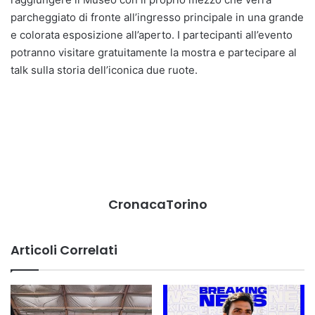
parcheggiato di fronte all’ingresso principale in una grande
e colorata esposizione all’aperto. I partecipanti all’evento
potranno visitare gratuitamente la mostra e partecipare al
talk sulla storia dell’iconica due ruote.
CronacaTorino
Articoli Correlati