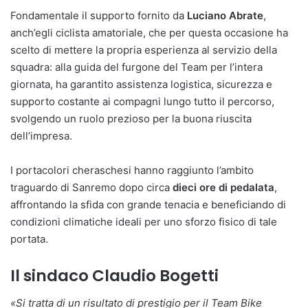
Fondamentale il supporto fornito da
Luciano Abrate
,
anch’egli ciclista amatoriale, che per questa occasione ha
scelto di mettere la propria esperienza al servizio della
squadra: alla guida del furgone del Team per l’intera
giornata, ha garantito assistenza logistica, sicurezza e
supporto costante ai compagni lungo tutto il percorso,
svolgendo un ruolo prezioso per la buona riuscita
dell’impresa.
I portacolori cheraschesi hanno raggiunto l’ambito
traguardo di Sanremo dopo circa
dieci ore di pedalata
,
affrontando la sfida con grande tenacia e beneficiando di
condizioni climatiche ideali per uno sforzo fisico di tale
portata.
Il sindaco Claudio Bogetti
«Si tratta di un risultato di prestigio per il Team Bike