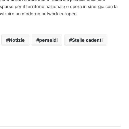
parse per il territorio nazionale e opera in sinergia con la
 costruire un moderno network europeo.
Notizie
perseidi
Stelle cadenti