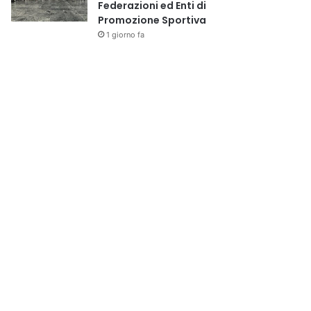
Federazioni ed Enti di
Promozione Sportiva
1 giorno fa