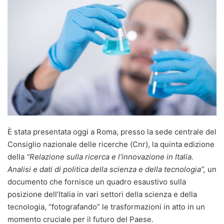
È stata presentata oggi a Roma, presso la sede centrale del
Consiglio nazionale delle ricerche (Cnr), la quinta edizione
della
“Relazione sulla ricerca e l’innovazione in Italia.
Analisi e dati di politica della scienza e della tecnologia”,
un
documento che fornisce un quadro esaustivo sulla
posizione dell’Italia in vari settori della scienza e della
tecnologia, “fotografando” le trasformazioni in atto in un
momento cruciale per il futuro del Paese.