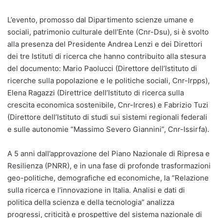
L’evento, promosso dal Dipartimento scienze umane e
sociali, patrimonio culturale dell’Ente (Cnr-Dsu), si è svolto
alla presenza del Presidente Andrea Lenzi e dei Direttori
dei tre Istituti di ricerca che hanno contribuito alla stesura
del documento: Mario Paolucci (Direttore dell’Istituto di
ricerche sulla popolazione e le politiche sociali, Cnr-Irpps),
Elena Ragazzi (Direttrice dell’Istituto di ricerca sulla
crescita economica sostenibile, Cnr-Ircres) e Fabrizio Tuzi
(Direttore dell’Istituto di studi sui sistemi regionali federali
e sulle autonomie “Massimo Severo Giannini”, Cnr-Issirfa).
A 5 anni dall’approvazione del Piano Nazionale di Ripresa e
Resilienza (PNRR), e in una fase di profonde trasformazioni
geo-politiche, demografiche ed economiche, la “Relazione
sulla ricerca e l’innovazione in Italia. Analisi e dati di
politica della scienza e della tecnologia” analizza
progressi, criticità e prospettive del sistema nazionale di