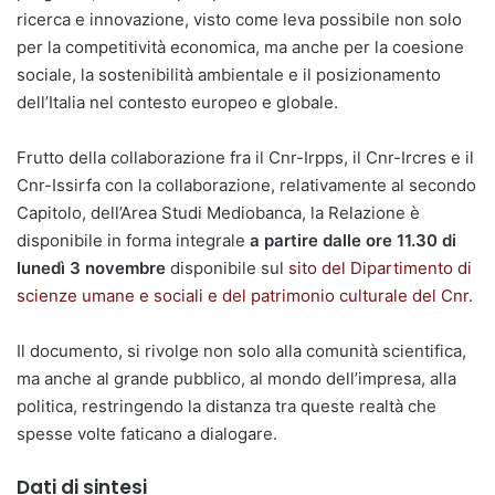
ricerca e innovazione, visto come leva possibile non solo
per la competitività economica, ma anche per la coesione
sociale, la sostenibilità ambientale e il posizionamento
dell’Italia nel contesto europeo e globale.
Frutto della collaborazione fra il Cnr-Irpps, il Cnr-Ircres e il
Cnr-Issirfa con la collaborazione, relativamente al secondo
Capitolo, dell’Area Studi Mediobanca, la Relazione è
disponibile in forma integrale
a partire dalle ore 11.30 di
lunedì 3 novembre
disponibile sul
sito del Dipartimento di
scienze umane e sociali e del patrimonio culturale del Cnr
.
Il documento, si rivolge non solo alla comunità scientifica,
ma anche al grande pubblico, al mondo dell’impresa, alla
politica, restringendo la distanza tra queste realtà che
spesse volte faticano a dialogare.
Dati di sintesi