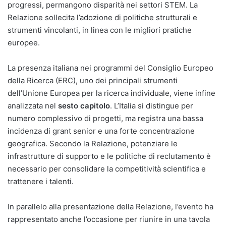
progressi, permangono disparità nei settori STEM. La
Relazione sollecita l’adozione di politiche strutturali e
strumenti vincolanti, in linea con le migliori pratiche
europee.
La presenza italiana nei programmi del Consiglio Europeo
della Ricerca (ERC), uno dei principali strumenti
dell’Unione Europea per la ricerca individuale, viene infine
analizzata nel
sesto capitolo
. L’Italia si distingue per
numero complessivo di progetti, ma registra una bassa
incidenza di grant senior e una forte concentrazione
geografica. Secondo la Relazione, potenziare le
infrastrutture di supporto e le politiche di reclutamento è
necessario per consolidare la competitività scientifica e
trattenere i talenti.
In parallelo alla presentazione della Relazione, l’evento ha
rappresentato anche l’occasione per riunire in una tavola