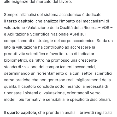
alle esigenze del mercato del lavoro.
Sempre all’analisi del sistema accademico è dedicato
il
terzo capitolo
, che analizza l’impatto dei meccanismi di
valutazione (Valutazione della Qualità della Ricerca – VQR –
e Abilitazione Scientifica Nazionale ASN) sui
comportamenti e strategie del corpo accademico. Se da un
lato la valutazione ha contribuito ad accrescere la
produttività scientifica e favorito l’uso di indicatori
bibliometrici, dall’altro ha promosso una crescente
standardizzazione dei comportamenti accademici,
determinando un riorientamento di alcuni settori scientifici
verso pratiche che non generano reali miglioramenti della
qualità. Il capitolo conclude sottolineando la necessità di
ripensare i sistemi di valutazione, orientandoli verso
modelli più formativi e sensibili alle specificità disciplinari.
Il
quarto capitolo
, che prende in analisi i brevetti registrati