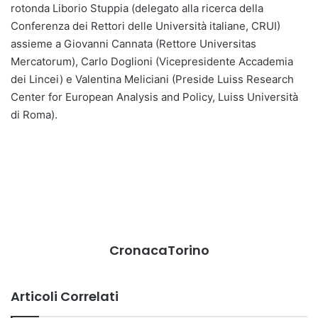
rotonda Liborio Stuppia (delegato alla ricerca della
Conferenza dei Rettori delle Università italiane, CRUI)
assieme a Giovanni Cannata (Rettore Universitas
Mercatorum), Carlo Doglioni (Vicepresidente Accademia
dei Lincei) e Valentina Meliciani (Preside Luiss Research
Center for European Analysis and Policy, Luiss Università
di Roma).
CronacaTorino
Articoli Correlati