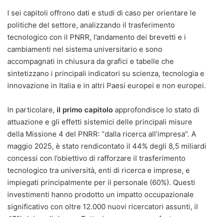
I sei capitoli offrono dati e studi di caso per orientare le
politiche del settore, analizzando il trasferimento
tecnologico con il PNRR, l’andamento dei brevetti e i
cambiamenti nel sistema universitario e sono
accompagnati in chiusura da grafici e tabelle che
sintetizzano i principali indicatori su scienza, tecnologia e
innovazione in Italia e in altri Paesi europei e non europei.
In particolare,
il primo capitolo
approfondisce lo stato di
attuazione e gli effetti sistemici delle principali misure
della Missione 4 del PNRR: “dalla ricerca all’impresa”. A
maggio 2025, è stato rendicontato il 44% degli 8,5 miliardi
concessi con l’obiettivo di rafforzare il trasferimento
tecnologico tra università, enti di ricerca e imprese, e
impiegati principalmente per il personale (60%). Questi
investimenti hanno prodotto un impatto occupazionale
significativo con oltre 12.000 nuovi ricercatori assunti, il