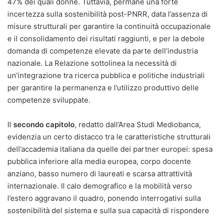
47% dei quali donne. Tuttavia, permane una forte
incertezza sulla sostenibilità post-PNRR, data l’assenza di
misure strutturali per garantire la continuità occupazionale
e il consolidamento dei risultati raggiunti, e per la debole
domanda di competenze elevate da parte dell’industria
nazionale. La Relazione sottolinea la necessità di
un’integrazione tra ricerca pubblica e politiche industriali
per garantire la permanenza e l’utilizzo produttivo delle
competenze sviluppate.
Il
secondo capitolo
, redatto dall’Area Studi Mediobanca,
evidenzia un certo distacco tra le caratteristiche strutturali
dell’accademia italiana da quelle dei partner europei: spesa
pubblica inferiore alla media europea, corpo docente
anziano, basso numero di laureati e scarsa attrattività
internazionale. Il calo demografico e la mobilità verso
l’estero aggravano il quadro, ponendo interrogativi sulla
sostenibilità del sistema e sulla sua capacità di rispondere