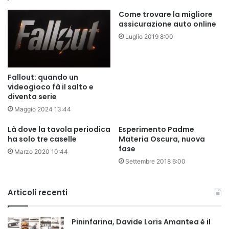
Come trovare la migliore
assicurazione auto online
Luglio 2019 8:00
Fallout: quando un
videogioco fà il salto e
diventa serie
Maggio 2024 13:44
Là dove la tavola periodica
Esperimento Padme
ha solo tre caselle
Materia Oscura, nuova
fase
Marzo 2020 10:44
Settembre 2018 6:00
Articoli recenti
Pininfarina, Davide Loris Amantea è il