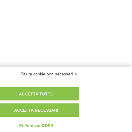
Rifiuta cookie non necessari ✕
ACCETTA TUTTO
ACCETTA NECESSARI
Preferenze GDPR