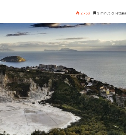
2.756
3 minuti di lettura