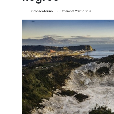
CronacaTorino
Settembre 2025 16:19