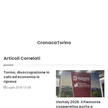
CronacaTorino
Articoli Correlati
Torino, disoccupazione in
calo ed economia in
ripresa
Luglio 2016 13:38
Vinitaly 2026: il Piemonte
cooperativo porta a