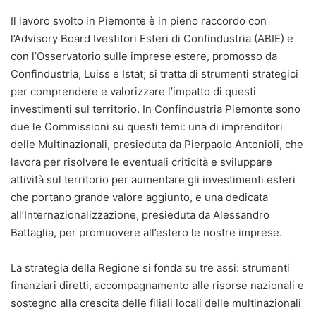
Il lavoro svolto in Piemonte è in pieno raccordo con
l’Advisory Board Ivestitori Esteri di Confindustria (ABIE) e
con l’Osservatorio sulle imprese estere, promosso da
Confindustria, Luiss e Istat; si tratta di strumenti strategici
per comprendere e valorizzare l’impatto di questi
investimenti sul territorio. In Confindustria Piemonte sono
due le Commissioni su questi temi: una di imprenditori
delle Multinazionali, presieduta da Pierpaolo Antonioli, che
lavora per risolvere le eventuali criticità e sviluppare
attività sul territorio per aumentare gli investimenti esteri
che portano grande valore aggiunto, e una dedicata
all’Internazionalizzazione, presieduta da Alessandro
Battaglia, per promuovere all’estero le nostre imprese.
La strategia della Regione si fonda su tre assi: strumenti
finanziari diretti, accompagnamento alle risorse nazionali e
sostegno alla crescita delle filiali locali delle multinazionali