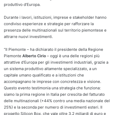
produttivo d’Europa.
Durante i lavori, istituzioni, imprese e stakeholder hanno
condiviso esperienze e strategie per rafforzare la
presenza delle multinazionali sul territorio piemontese e
attrarre nuovi investimenti.
“Il Piemonte – ha dichiarato il presidente della Regione
Piemonte
Alberto Cirio
– oggi è una delle regioni più
attrattive d’Europa per gli investimenti industriali, grazie a
un sistema produttivo altamente specializzato, a un
capitale umano qualificato e a istituzioni che
accompagnano le imprese con concretezza e visione.
Questo evento testimonia una strategia che funziona:
siamo la prima regione in Italia per crescita del fatturato
delle multinazionali (+44% contro una media nazionale del
25%) e la seconda per numero di investimenti esteri. Il
progetto Silicon Box, che vale oltre 3,2 miliardi di euro e