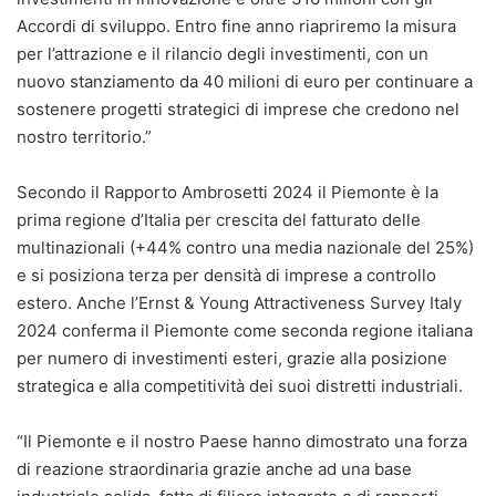
Accordi di sviluppo. Entro fine anno riapriremo la misura
per l’attrazione e il rilancio degli investimenti, con un
nuovo stanziamento da 40 milioni di euro per continuare a
sostenere progetti strategici di imprese che credono nel
nostro territorio.”
Secondo il Rapporto Ambrosetti 2024 il Piemonte è la
prima regione d’Italia per crescita del fatturato delle
multinazionali (+44% contro una media nazionale del 25%)
e si posiziona terza per densità di imprese a controllo
estero. Anche l’Ernst & Young Attractiveness Survey Italy
2024 conferma il Piemonte come seconda regione italiana
per numero di investimenti esteri, grazie alla posizione
strategica e alla competitività dei suoi distretti industriali.
“Il Piemonte e il nostro Paese hanno dimostrato una forza
di reazione straordinaria grazie anche ad una base