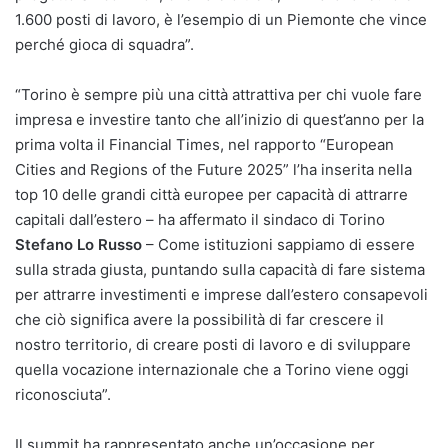
1.600 posti di lavoro, è l’esempio di un Piemonte che vince
perché gioca di squadra”.
“Torino è sempre più una città attrattiva per chi vuole fare
impresa e investire tanto che all’inizio di quest’anno per la
prima volta il Financial Times, nel rapporto “European
Cities and Regions of the Future 2025” l’ha inserita nella
top 10 delle grandi città europee per capacità di attrarre
capitali dall’estero – ha affermato il sindaco di Torino
Stefano Lo Russo
– Come istituzioni sappiamo di essere
sulla strada giusta, puntando sulla capacità di fare sistema
per attrarre investimenti e imprese dall’estero consapevoli
che ciò significa avere la possibilità di far crescere il
nostro territorio, di creare posti di lavoro e di sviluppare
quella vocazione internazionale che a Torino viene oggi
riconosciuta”.
Il summit ha rappresentato anche un’occasione per