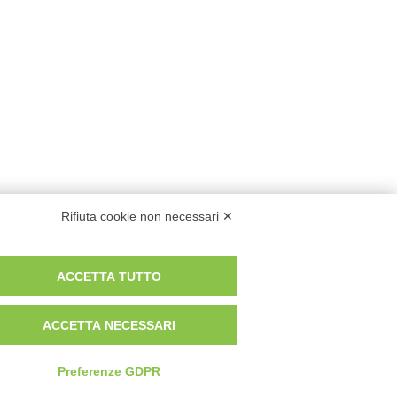
Rifiuta cookie non necessari ✕
ACCETTA TUTTO
ACCETTA NECESSARI
Preferenze GDPR