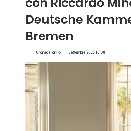
con Riccardo Mina
Deutsche Kamme
Bremen
CronacaTorino
Settembre 2025 10:08