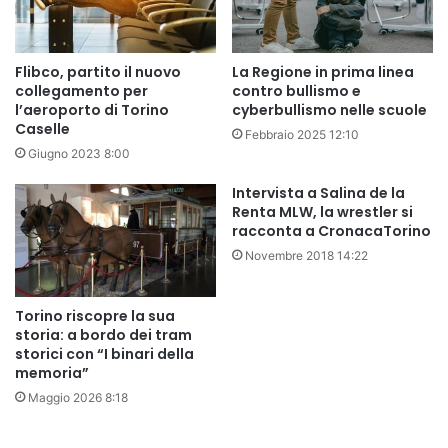
Flibco, partito il nuovo
La Regione in prima linea
collegamento per
contro bullismo e
l’aeroporto di Torino
cyberbullismo nelle scuole
Caselle
Febbraio 2025 12:10
Giugno 2023 8:00
Intervista a Salina de la
Renta MLW, la wrestler si
racconta a CronacaTorino
Novembre 2018 14:22
Torino riscopre la sua
storia: a bordo dei tram
storici con “I binari della
memoria”
Maggio 2026 8:18