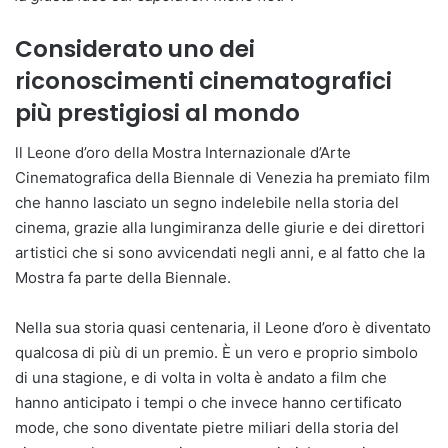
Considerato uno dei
riconoscimenti cinematografici
più prestigiosi al mondo
ll Leone d’oro della Mostra Internazionale d’Arte
Cinematografica della Biennale di Venezia ha premiato film
che hanno lasciato un segno indelebile nella storia del
cinema, grazie alla lungimiranza delle giurie e dei direttori
artistici che si sono avvicendati negli anni, e al fatto che la
Mostra fa parte della Biennale.
Nella sua storia quasi centenaria, il Leone d’oro è diventato
qualcosa di più di un premio. È un vero e proprio simbolo
di una stagione, e di volta in volta è andato a film che
hanno anticipato i tempi o che invece hanno certificato
mode, che sono diventate pietre miliari della storia del