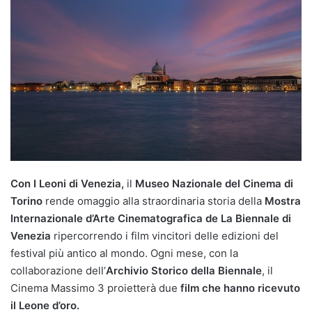
Con I Leoni di Venezia,
il
Museo Nazionale del Cinema di
Torino
rende omaggio alla straordinaria storia della
Mostra
Internazionale d’Arte Cinematografica de La Biennale di
Venezia
ripercorrendo i film vincitori delle edizioni del
festival più antico al mondo. Ogni mese, con la
collaborazione dell’
Archivio Storico della Biennale
, il
Cinema Massimo 3 proietterà due
film che hanno ricevuto
il Leone d’oro.