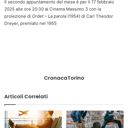
Il secondo appuntamento del mese è per il 17 febbraio
2025 alle ore 20:30 al Cinema Massimo 3 con la
proiezione di
Ordet – La parola
(1954) di Carl Theodor
Dreyer, premiato nel 1955
CronacaTorino
Articoli Correlati