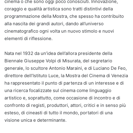
cinema o che sono oggi poco conosciuti. Innovazione,
coraggio e qualità artistica sono tratti distintivi della
programmazione della Mostra, che spesso ha contribuito
alla nascita dei grandi autori, dando all’universo
cinematografico ogni volta un nuovo stimolo e nuovi
elementi di riflessione.
Nata nel 1932 da un’idea dell’allora presidente della
Biennale Giuseppe Volpi di Misurata, del segretario
generale, lo scultore Antonio Maraini, e di Luciano De Feo,
direttore dell’Istituto Luce, la Mostra del Cinema di Venezia
ha rappresentato il punto di partenza di un interesse e di
una ricerca focalizzate sul cinema come linguaggio
artistico e, soprattutto, come occasione di incontro e di
confronto di registi, produttori, attori, critici e in senso più
esteso, di cineasti di tutto il mondo, portatori di una
visione unica e determinante.