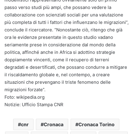
passo verso studi più ampi, che possano vedere la
collaborazione con scienziati sociali per una valutazione
più completa di tutti i fattori che influenzano le migrazioni”,
conclude il ricercatore. “Nonostante ciò, ritengo che già
ora le evidenze presentate in questo studio vadano
seriamente prese in considerazione dal mondo della
politica, affinché anche in Africa si adottino strategie
doppiamente vincenti, come il recupero di terreni
degradati e desertificati, che possano condurre a mitigare
il riscaldamento globale e, nel contempo, a creare
situazioni che prevengano il triste fenomeno delle
migrazioni forzate”.
Foto: wikipedia.org
Notizie: Ufficio Stampa CNR
cnr
Cronaca
Cronaca Torino