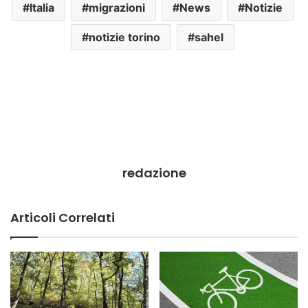
Italia
migrazioni
News
Notizie
notizie torino
sahel
redazione
Articoli Correlati