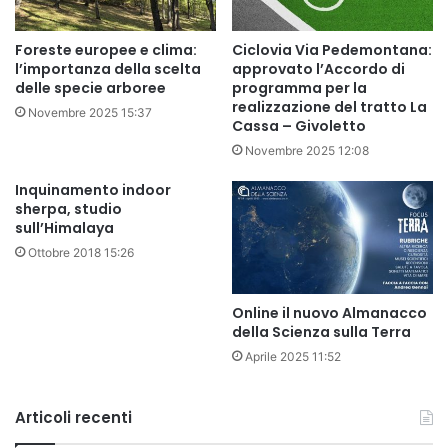
Foreste europee e clima:
Ciclovia Via Pedemontana:
l’importanza della scelta
approvato l’Accordo di
delle specie arboree
programma per la
realizzazione del tratto La
Novembre 2025 15:37
Cassa – Givoletto
Novembre 2025 12:08
Inquinamento indoor
sherpa, studio
sull’Himalaya
Ottobre 2018 15:26
Online il nuovo Almanacco
della Scienza sulla Terra
Aprile 2025 11:52
Articoli recenti