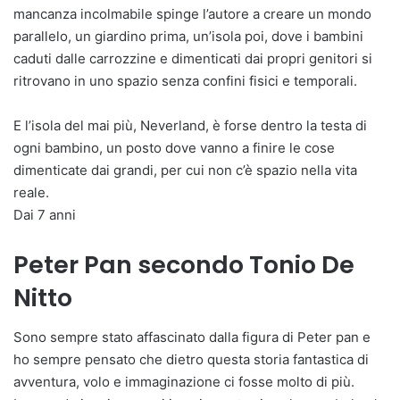
mancanza incolmabile spinge l’autore a creare un mondo
parallelo, un giardino prima, un’isola poi, dove i bambini
caduti dalle carrozzine e dimenticati dai propri genitori si
ritrovano in uno spazio senza confini fisici e temporali.
E l’isola del mai più, Neverland, è forse dentro la testa di
ogni bambino, un posto dove vanno a finire le cose
dimenticate dai grandi, per cui non c’è spazio nella vita
reale.
Dai 7 anni
Peter Pan secondo Tonio De
Nitto
Sono sempre stato affascinato dalla figura di Peter pan e
ho sempre pensato che dietro questa storia fantastica di
avventura, volo e immaginazione ci fosse molto di più.