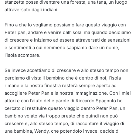
stanzetta possa diventare una foresta, una tana, un luogo
attraversato dagli indiani.
Fino a che lo vogliamo possiamo fare questo viaggio con
Peter pan, andare e venire dall’isola, ma quando decidiamo
di crescere e iniziamo ad essere attraversati da sensazioni
e sentimenti a cui nemmeno sappiamo dare un nome,
l’isola scompare.
Se invece accettiamo di crescere e allo stesso tempo non
perdiamo di vista il bambino che è dentro di noi, l’isola
rimane e la nostra finestra resterà sempre aperta ad
accogliere Peter Pan e la nostra immaginazione. Con i miei
attori e con l’aiuto delle parole di Riccardo Spagnulo ho
cercato di restituire questo viaggio dentro Peter Pan, un
bambino volato via troppo presto che quindi non può
crescere e, allo stesso tempo, di raccontare il viaggio di
una bambina, Wendy, che potendolo invece, decide di