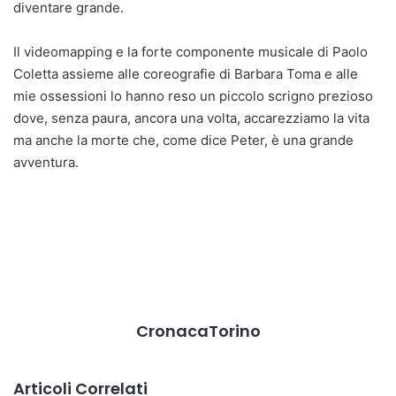
diventare grande.
Il videomapping e la forte componente musicale di Paolo
Coletta assieme alle coreografie di Barbara Toma e alle
mie ossessioni lo hanno reso un piccolo scrigno prezioso
dove, senza paura, ancora una volta, accarezziamo la vita
ma anche la morte che, come dice Peter, è una grande
avventura.
CronacaTorino
Articoli Correlati