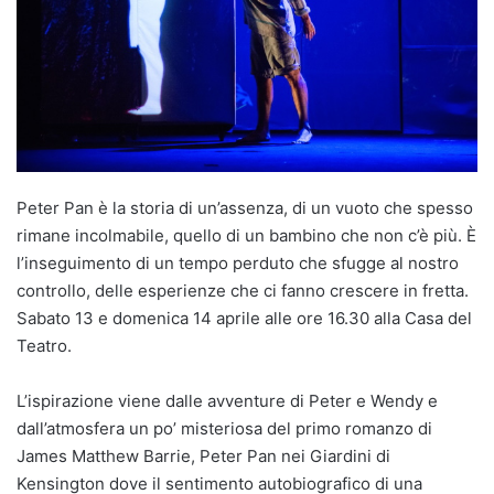
Peter Pan è la storia di un’assenza, di un vuoto che spesso
rimane incolmabile, quello di un bambino che non c’è più. È
l’inseguimento di un tempo perduto che sfugge al nostro
controllo, delle esperienze che ci fanno crescere in fretta.
Sabato 13 e domenica 14 aprile alle ore 16.30 alla Casa del
Teatro.
L’ispirazione viene dalle avventure di Peter e Wendy e
dall’atmosfera un po’ misteriosa del primo romanzo di
James Matthew Barrie, Peter Pan nei Giardini di
Kensington dove il sentimento autobiografico di una