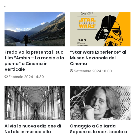
Fredo Valla presenta il suo
“Star Wars Experience” al
film “Ambin – La roccia e la
Museo Nazionale del
piuma” a Cinema in
Cinema
Verticale
Settembre 2024 10:00
Febbraio 2024 14:30
Al via la nuova edizione di
Omaggio a Goliarda
Natale in musica alla
Sapienza, lo spettacolo a