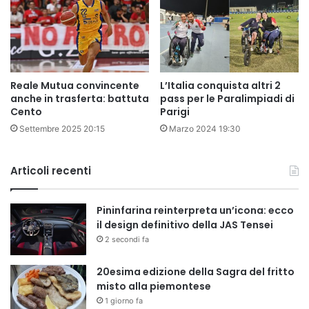
Reale Mutua convincente
L’Italia conquista altri 2
anche in trasferta: battuta
pass per le Paralimpiadi di
Cento
Parigi
Settembre 2025 20:15
Marzo 2024 19:30
Articoli recenti
Pininfarina reinterpreta un’icona: ecco
il design definitivo della JAS Tensei
2 secondi fa
20esima edizione della Sagra del fritto
misto alla piemontese
1 giorno fa