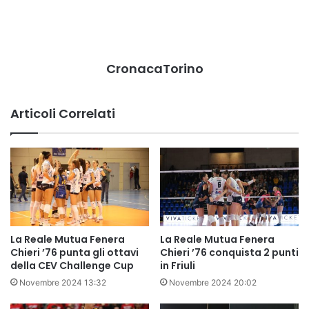
CronacaTorino
Articoli Correlati
La Reale Mutua Fenera
La Reale Mutua Fenera
Chieri ’76 punta gli ottavi
Chieri ’76 conquista 2 punti
della CEV Challenge Cup
in Friuli
Novembre 2024 13:32
Novembre 2024 20:02