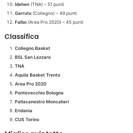
Idehen
(TNA) – 51 punti
Garruto
(Collegno) – 49 punti
Falbo
(Area Pro 2020) – 45 punti
Classifica
Collegno Basket
BSL San Lazzaro
TNA
Aquila Basket Trento
Area Pro 2020
Pontevecchio Bologna
Pallacanestro Moncalieri
Eridania
CUS Torino