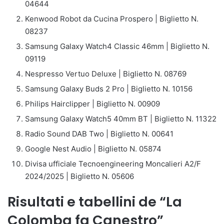
04644
Kenwood Robot da Cucina Prospero | Biglietto N.
08237
Samsung Galaxy Watch4 Classic 46mm | Biglietto N.
09119
Nespresso Vertuo Deluxe | Biglietto N. 08769
Samsung Galaxy Buds 2 Pro | Biglietto N. 10156
Philips Hairclipper | Biglietto N. 00909
Samsung Galaxy Watch5 40mm BT | Biglietto N. 11322
Radio Sound DAB Two | Biglietto N. 00641
Google Nest Audio | Biglietto N. 05874
Divisa ufficiale Tecnoengineering Moncalieri A2/F
2024/2025 | Biglietto N. 05606
Risultati e tabellini de “La
Colomba fa Canestro”