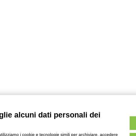
lie alcuni dati personali dei
utilizziamo i cookie e tecnologie simili per archiviare, accedere