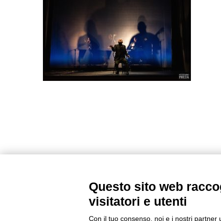
Questo sito web raccog
visitatori e utenti
Con il tuo consenso, noi e i nostri partner 