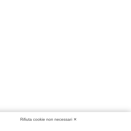
Rifiuta cookie non necessari ✕