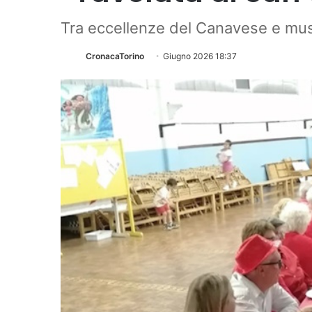
Tra eccellenze del Canavese e mus
CronacaTorino
Giugno 2026 18:37