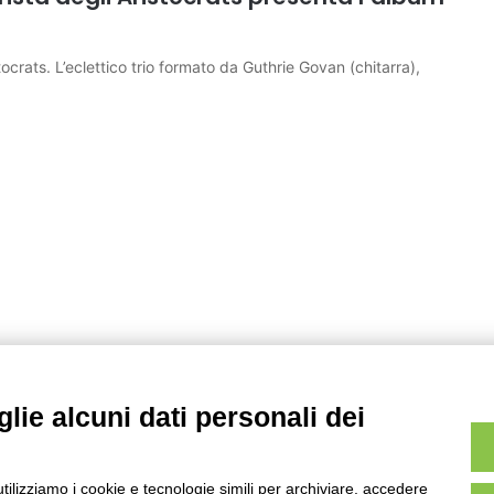
ocrats. L’eclettico trio formato da Guthrie Govan (chitarra),
lie alcuni dati personali dei
utilizziamo i cookie e tecnologie simili per archiviare, accedere