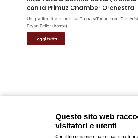
con la Primuz Chamber Orchestra
Un gradito ritorno oggi su CronacaTorino con i The Arist
Bryan Beller (basso)…
Leggi tutto
Questo sito web raccog
visitatori e utenti
Con il tuo consenso, noi e i nostri partner 