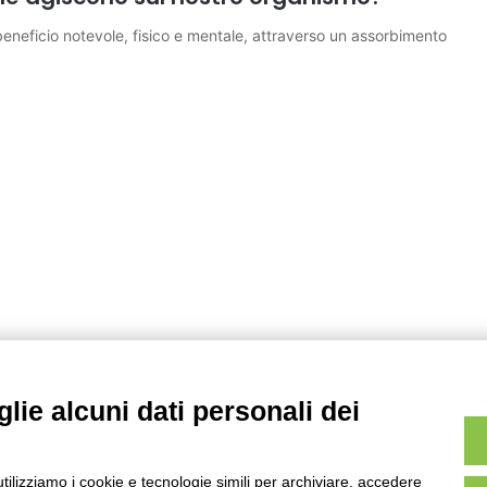
eneficio notevole, fisico e mentale, attraverso un assorbimento
lie alcuni dati personali dei
utilizziamo i cookie e tecnologie simili per archiviare, accedere