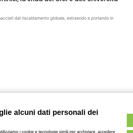
minacciati dal riscaldamento globale, estraendo e portando in
lie alcuni dati personali dei
utilizziamo i cookie e tecnologie simili per archiviare, accedere