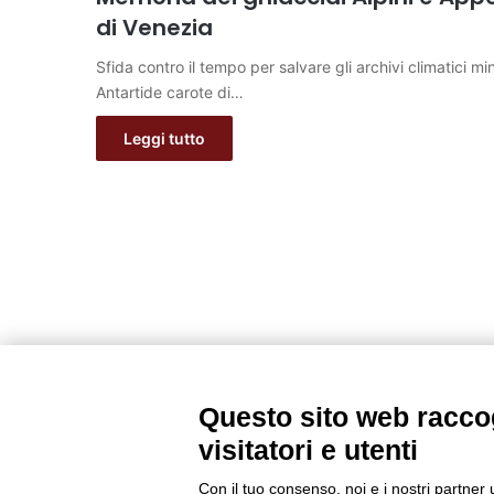
di Venezia
Sfida contro il tempo per salvare gli archivi climatici 
Antartide carote di…
Leggi tutto
Questo sito web raccog
visitatori e utenti
Con il tuo consenso, noi e i nostri partner 