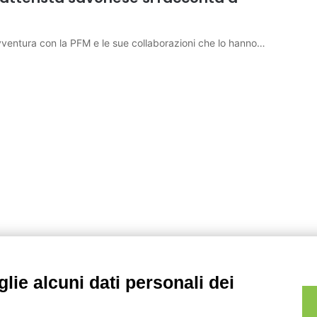
avventura con la PFM e le sue collaborazioni che lo hanno…
lie alcuni dati personali dei