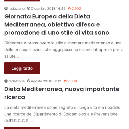
redazione
Dicembre 2018 14:41
2.902
Giornata Europea della Dieta
Mediterranea, obiettivo difesa e
promozione di uno stile di vita sano
Difendere e promuovere lo stile alimentare mediterraneo è una
delle principali azioni che oggi possono essere intraprese per la
salute…
Leggi tutto
redazione
Agosto 2018 10:32
2.808
Dieta Mediterranea, nuova importante
ricerca
La dieta mediterranea come segreto di lunga vita e a ribadirlo,
una ricerca del Dipartimento di Epidemiologia e Prevenzione
dell’I.R.C.C.S.…