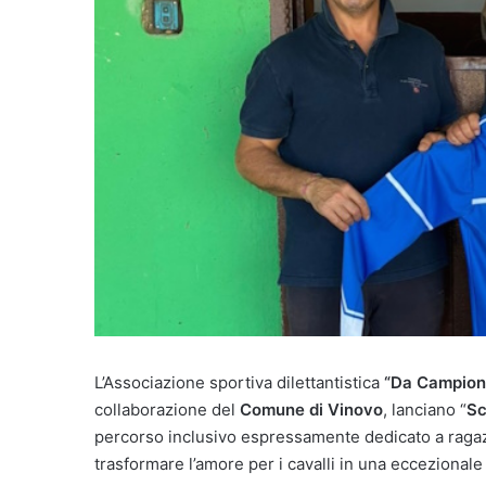
L’Associazione sportiva dilettantistica
“Da Campion
collaborazione del
Comune di Vinovo
, lanciano “
Sc
percorso inclusivo espressamente dedicato a raga
trasformare l’amore per i cavalli in una eccezional