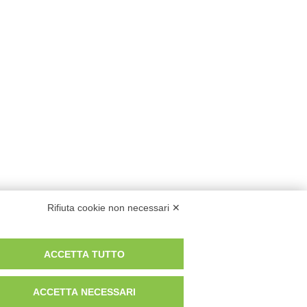
Rifiuta cookie non necessari ✕
ACCETTA TUTTO
ACCETTA NECESSARI