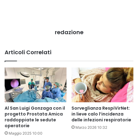
redazione
Articoli Correlati
Al San Luigi Gonzaga con il
Sorveglianza RespiVirNet:
progetto Prostata Amica
in lieve calo l’incidenza
raddoppiate le sedute
delle infezioni respiratorie
operatorie
Marzo 2026 10:32
Maggio 2025 10:00