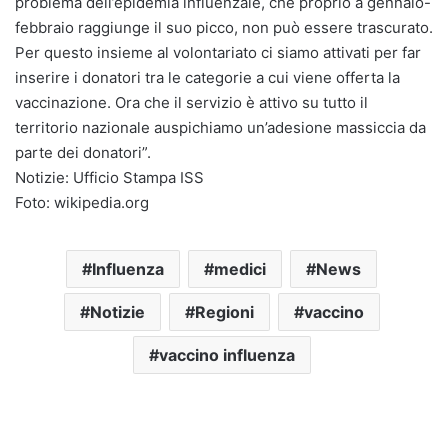
problema dell’epidemia influenzale, che proprio a gennaio-
febbraio raggiunge il suo picco, non può essere trascurato.
Per questo insieme al volontariato ci siamo attivati per far
inserire i donatori tra le categorie a cui viene offerta la
vaccinazione. Ora che il servizio è attivo su tutto il
territorio nazionale auspichiamo un’adesione massiccia da
parte dei donatori”.
Notizie: Ufficio Stampa ISS
Foto: wikipedia.org
Influenza
medici
News
Notizie
Regioni
vaccino
vaccino influenza