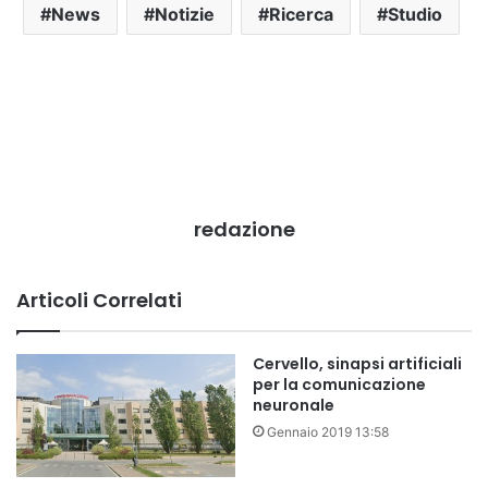
News
Notizie
Ricerca
Studio
redazione
Articoli Correlati
Cervello, sinapsi artificiali
per la comunicazione
neuronale
Gennaio 2019 13:58