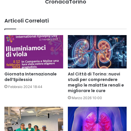
CronacaTorino
Articoli Correlati
Giornata Internazionale
Asl Città di Torino: nuovi
dell’Epilessia
studi per comprendere
meglio le malattie renali e
Febbraio 2024 18:44
migliorare le cure
Marzo 2026 10:00