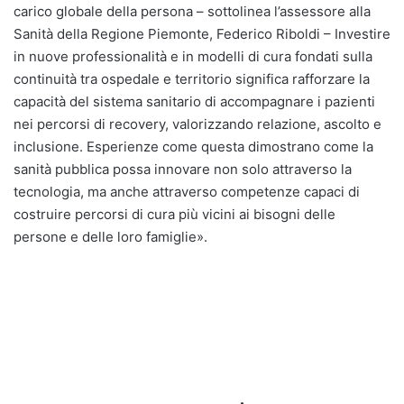
carico globale della persona – sottolinea l’assessore alla
Sanità della Regione Piemonte, Federico Riboldi – Investire
in nuove professionalità e in modelli di cura fondati sulla
continuità tra ospedale e territorio significa rafforzare la
capacità del sistema sanitario di accompagnare i pazienti
nei percorsi di recovery, valorizzando relazione, ascolto e
inclusione. Esperienze come questa dimostrano come la
sanità pubblica possa innovare non solo attraverso la
tecnologia, ma anche attraverso competenze capaci di
costruire percorsi di cura più vicini ai bisogni delle
persone e delle loro famiglie».