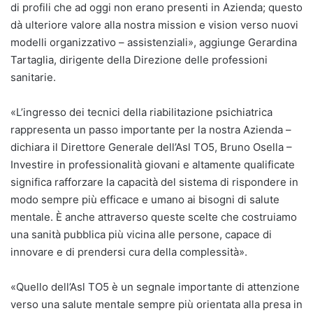
di profili che ad oggi non erano presenti in Azienda; questo
dà ulteriore valore alla nostra mission e vision verso nuovi
modelli organizzativo – assistenziali», aggiunge Gerardina
Tartaglia, dirigente della Direzione delle professioni
sanitarie.
«L’ingresso dei tecnici della riabilitazione psichiatrica
rappresenta un passo importante per la nostra Azienda –
dichiara il Direttore Generale dell’Asl TO5, Bruno Osella –
Investire in professionalità giovani e altamente qualificate
significa rafforzare la capacità del sistema di rispondere in
modo sempre più efficace e umano ai bisogni di salute
mentale. È anche attraverso queste scelte che costruiamo
una sanità pubblica più vicina alle persone, capace di
innovare e di prendersi cura della complessità».
«Quello dell’Asl TO5 è un segnale importante di attenzione
verso una salute mentale sempre più orientata alla presa in