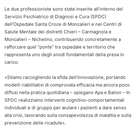
Le due professioniste sono state inserite all’interno del
Servizio Psichiatrico di Diagnosi e Cura (SPDC)
dell’Ospedale Santa Croce di Moncalieri e nei Centri di
Salute Mentale dei distretti Chieri – Carmagnola e
Moncalieri – Nichelino, contribuendo concretamente a
rafforzare quel “ponte” tra ospedale e territorio che
rappresenta uno degli snodi fondamentali della presa in
carico.
«Stiamo raccogliendo la sfida dell’innovazione, portando
modelli riabilitativi di comprovata efficacia ma ancora poco
diffusi nella pratica quotidiana – spiegano Apa e Bailon – In
SPDC realizziamo interventi cognitivo-comportamentali
individuali e di gruppo per aiutare i pazienti a dare senso
alla crisi, lavorando sulla consapevolezza di malattia e sulla
prevenzione delle ricadute».