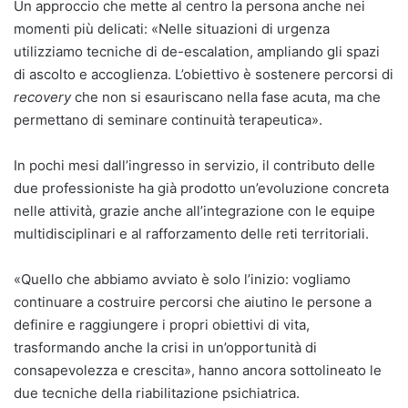
Un approccio che mette al centro la persona anche nei
momenti più delicati: «Nelle situazioni di urgenza
utilizziamo tecniche di de-escalation, ampliando gli spazi
di ascolto e accoglienza. L’obiettivo è sostenere percorsi di
recovery
che non si esauriscano nella fase acuta, ma che
permettano di seminare continuità terapeutica».
In pochi mesi dall’ingresso in servizio, il contributo delle
due professioniste ha già prodotto un’evoluzione concreta
nelle attività, grazie anche all’integrazione con le equipe
multidisciplinari e al rafforzamento delle reti territoriali.
«Quello che abbiamo avviato è solo l’inizio: vogliamo
continuare a costruire percorsi che aiutino le persone a
definire e raggiungere i propri obiettivi di vita,
trasformando anche la crisi in un’opportunità di
consapevolezza e crescita», hanno ancora sottolineato le
due tecniche della riabilitazione psichiatrica.