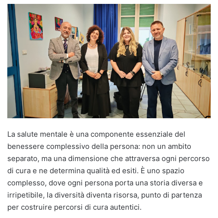
La salute mentale è una componente essenziale del
benessere complessivo della persona: non un ambito
separato, ma una dimensione che attraversa ogni percorso
di cura e ne determina qualità ed esiti. È uno spazio
complesso, dove ogni persona porta una storia diversa e
irripetibile, la diversità diventa risorsa, punto di partenza
per costruire percorsi di cura autentici.