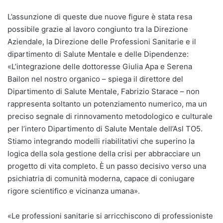
L’assunzione di queste due nuove figure è stata resa
possibile grazie al lavoro congiunto tra la Direzione
Aziendale, la Direzione delle Professioni Sanitarie e il
dipartimento di Salute Mentale e delle Dipendenze:
«L’integrazione delle dottoresse Giulia Apa e Serena
Bailon nel nostro organico – spiega il direttore del
Dipartimento di Salute Mentale, Fabrizio Starace – non
rappresenta soltanto un potenziamento numerico, ma un
preciso segnale di rinnovamento metodologico e culturale
per l’intero Dipartimento di Salute Mentale dell’Asl TO5.
Stiamo integrando modelli riabilitativi che superino la
logica della sola gestione della crisi per abbracciare un
progetto di vita completo. È un passo decisivo verso una
psichiatria di comunità moderna, capace di coniugare
rigore scientifico e vicinanza umana».
«Le professioni sanitarie si arricchiscono di professioniste