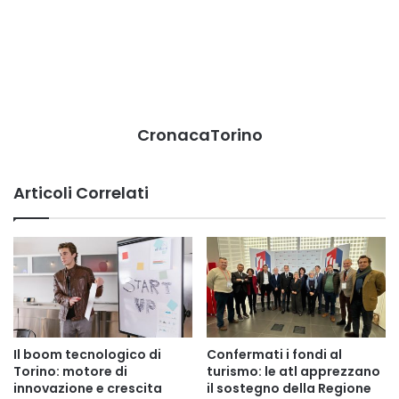
CronacaTorino
Articoli Correlati
Il boom tecnologico di
Confermati i fondi al
Torino: motore di
turismo: le atl apprezzano
innovazione e crescita
il sostegno della Regione