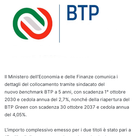
Il Ministero dell’Economia e delle Finanze comunica i
dettagli del collocamento tramite sindacato del
nuovo
benchmark
BTP a 5 anni, con scadenza 1° ottobre
2030 e cedola annua del 2,7%, nonché della riapertura del
BTP
Green
con scadenza 30 ottobre 2037 e cedola annua
del 4,05%.
L’importo complessivo emesso per i due titoli è stato pari a