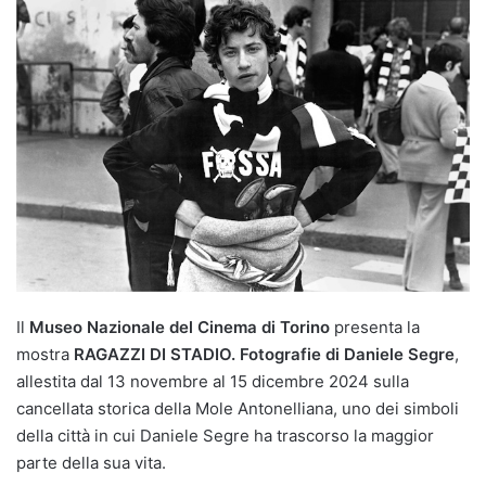
Il
Museo Nazionale del Cinema
di Torino
presenta la
mostra
RAGAZZI DI STADIO. Fotografie di Daniele Segre
,
allestita dal 13 novembre al 15 dicembre 2024 sulla
cancellata storica della Mole Antonelliana, uno dei simboli
della città in cui Daniele Segre ha trascorso la maggior
parte della sua vita.