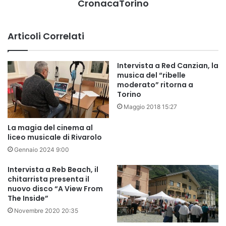
CronacaTorino
Articoli Correlati
Intervista a Red Canzian, la
musica del “ribelle
moderato” ritorna a
Torino
Maggio 2018 15:27
La magia del cinema al
liceo musicale di Rivarolo
Gennaio 2024 9:00
Intervista a Reb Beach, il
chitarrista presenta il
nuovo disco “A View From
The Inside”
Novembre 2020 20:35