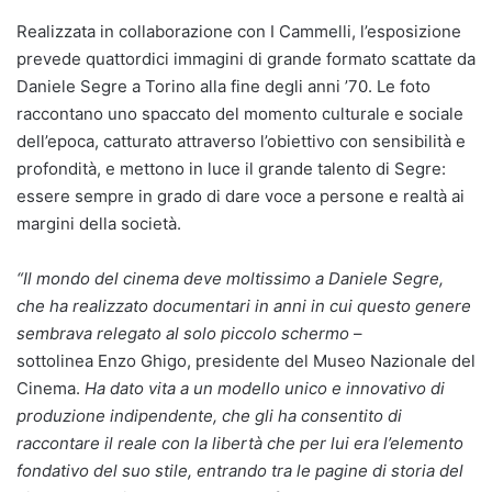
Realizzata in collaborazione con I Cammelli, l’esposizione
prevede quattordici immagini di grande formato scattate da
Daniele Segre a Torino alla fine degli anni ’70. Le foto
raccontano uno spaccato del momento culturale e sociale
dell’epoca, catturato attraverso l’obiettivo con sensibilità e
profondità, e mettono in luce il grande talento di Segre:
essere sempre in grado di dare voce a persone e realtà ai
margini della società.
“Il mondo del cinema deve moltissimo a Daniele Segre,
che ha realizzato documentari in anni in cui questo genere
sembrava relegato al solo piccolo schermo
–
sottolinea Enzo Ghigo, presidente del Museo Nazionale del
Cinema.
Ha dato vita a un modello unico e innovativo di
produzione indipendente, che gli ha consentito di
raccontare il reale con la libertà che per lui era l’elemento
fondativo del suo stile, entrando tra le pagine di storia del