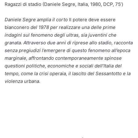
Ragazzi di stadio (Daniele Segre, Italia, 1980, DCP, 75’)
Daniele Segre amplia il corto
Il potere deve essere
bianconero
del 1978 per realizzare una delle prime
indagini sul fenomeno degli ultras, sia juventini che
granata. Attraverso due anni di riprese allo stadio, racconta
senza pregiudizi l’emergere di questo fenomeno all’epoca
marginale, affrontando contemporaneamente spinose
questioni politiche, economiche e sociali dell’Italia del
tempo, come la crisi operaia, il lascito del Sessantotto e la
violenza urbana.