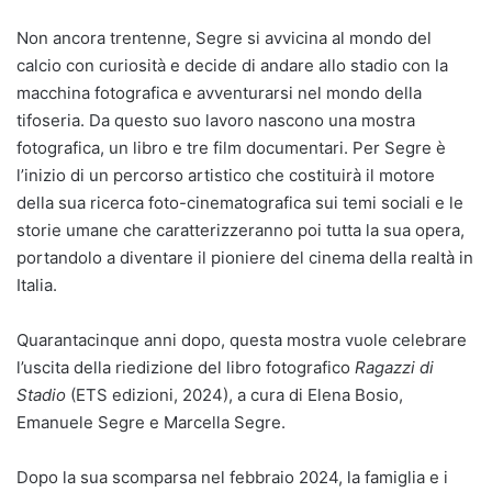
Non ancora trentenne, Segre si avvicina al mondo del
calcio con curiosità e decide di andare allo stadio con la
macchina fotografica e avventurarsi nel mondo della
tifoseria. Da questo suo lavoro nascono una mostra
fotografica, un libro e tre film documentari. Per Segre è
l’inizio di un percorso artistico che costituirà il motore
della sua ricerca foto-cinematografica sui temi sociali e le
storie umane che caratterizzeranno poi tutta la sua opera,
portandolo a diventare il pioniere del cinema della realtà in
Italia.
Quarantacinque anni dopo, questa mostra vuole celebrare
l’uscita della riedizione del libro fotografico
Ragazzi di
Stadio
(ETS edizioni, 2024), a cura di Elena Bosio,
Emanuele Segre e Marcella Segre.
Dopo la sua scomparsa nel febbraio 2024, la famiglia e i