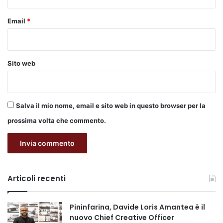
Email
*
Sito web
Salva il mio nome, email e sito web in questo browser per la
prossima volta che commento.
Articoli recenti
Pininfarina, Davide Loris Amantea è il
nuovo Chief Creative Officer