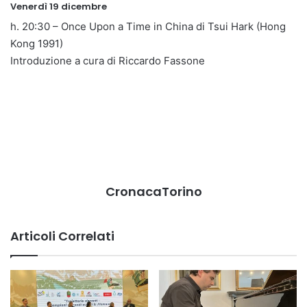
Venerdì 19 dicembre
h. 20:30 – Once Upon a Time in China di Tsui Hark (Hong
Kong 1991)
Introduzione a cura di Riccardo Fassone
CronacaTorino
Articoli Correlati