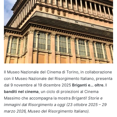
Il Museo Nazionale del Cinema di Torino, in collaborazione
con il Museo Nazionale del Risorgimento Italiano, presenta
dal 9 novembre al 19 dicembre 2025
Briganti e… oltre. I
banditi nel cinema
, un ciclo di proiezioni al Cinema
Massimo che accompagna la mostra
Briganti! Storie e
immagini dal Risorgimento a oggi (23 ottobre 2025 – 29
marzo 2026, Museo del Risorgimento Italiano).