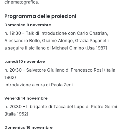
cinematografica.
Programma delle proiezioni
Domenica 9 novembre
h. 19:30 – Talk di introduzione con Carlo Chatrian,
Alessandro Bollo, Giaime Alonge, Grazia Paganelli
a seguire Il siciliano di Michael Cimino (Usa 1987)
Lunedì 10 novembre
h. 20:30 – Salvatore Giuliano di Francesco Rosi (Italia
1962)
Introduzione a cura di Paola Zeni
Venerdì 14 novembre
h. 20:30 – Il brigante di Tacca del Lupo di Pietro Germi
(Italia 1952)
Domenica 16 novembre