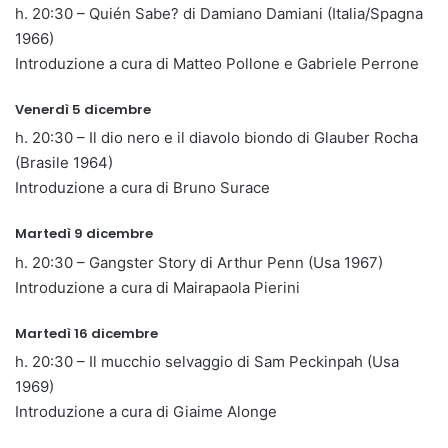
h. 20:30 – Quién Sabe? di Damiano Damiani (Italia/Spagna
1966)
Introduzione a cura di Matteo Pollone e Gabriele Perrone
Venerdì 5 dicembre
h. 20:30 – Il dio nero e il diavolo biondo di Glauber Rocha
(Brasile 1964)
Introduzione a cura di Bruno Surace
Martedì 9 dicembre
h. 20:30 – Gangster Story di Arthur Penn (Usa 1967)
Introduzione a cura di Mairapaola Pierini
Martedì 16 dicembre
h. 20:30 – Il mucchio selvaggio di Sam Peckinpah (Usa
1969)
Introduzione a cura di Giaime Alonge