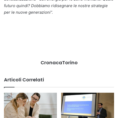
futuro quindi? Dobbiamo ridisegnare le nostre strategie
per le nuove generazioni”.
CronacaTorino
Articoli Correlati