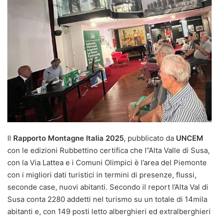
Il
Rapporto Montagne Italia 2025
, pubblicato da
UNCEM
con le edizioni Rubbettino certifica che l’’Alta Valle di Susa,
con la Via Lattea e i Comuni Olimpici è l’area del Piemonte
con i migliori dati turistici in termini di presenze, flussi,
seconde case, nuovi abitanti. Secondo il report l’Alta Val di
Susa conta 2280 addetti nel turismo su un totale di 14mila
abitanti e, con 149 posti letto alberghieri ed extralberghieri