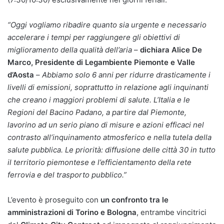
“Oggi vogliamo ribadire quanto sia urgente e necessario
accelerare i tempi per raggiungere gli obiettivi di
miglioramento della qualità dell’aria
–
dichiara Alice De
Marco, Presidente di Legambiente Piemonte e Valle
d’Aosta
–
Abbiamo solo 6 anni per ridurre drasticamente i
livelli di emissioni, soprattutto in relazione agli inquinanti
che creano i maggiori problemi di salute. L’Italia e le
Regioni del Bacino Padano, a partire dal Piemonte,
lavorino ad un serio piano di misure e azioni efficaci nel
contrasto all’inquinamento atmosferico e nella tutela della
salute pubblica. Le priorità: diffusione delle città 30 in tutto
il territorio piemontese e l’efficientamento della rete
ferrovia e del trasporto pubblico.”
L’evento è proseguito con
un confronto tra le
amministrazioni
di Torino e Bologna
, entrambe vincitrici