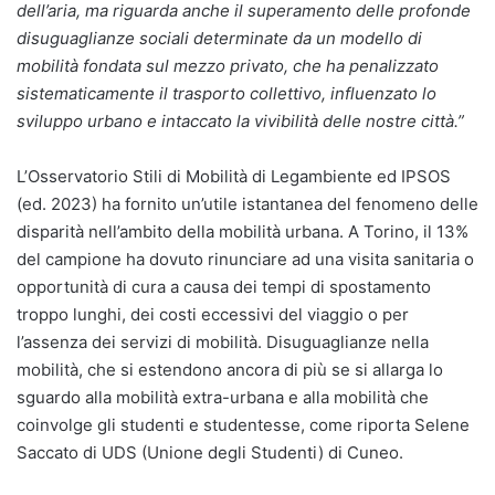
dell’aria, ma riguarda anche il superamento delle
profonde
disuguaglianze sociali determinate da un modello di
mobilità fondata sul mezzo privato, che ha penalizzato
sistematicamente il trasporto collettivo, influenzato lo
sviluppo urbano e intaccato la vivibilità delle nostre città.”
L’Osservatorio Stili di Mobilità di Legambiente ed IPSOS
(ed. 2023) ha fornito un’utile istantanea del fenomeno delle
disparità nell’ambito della mobilità urbana. A Torino, il 13%
del campione ha dovuto rinunciare ad una visita sanitaria o
opportunità di cura a causa dei tempi di spostamento
troppo lunghi, dei costi eccessivi del viaggio o per
l’assenza dei servizi di mobilità. Disuguaglianze nella
mobilità, che si estendono ancora di più se si allarga lo
sguardo alla mobilità extra-urbana e alla mobilità che
coinvolge gli studenti e studentesse, come riporta Selene
Saccato di UDS (Unione degli Studenti) di Cuneo.