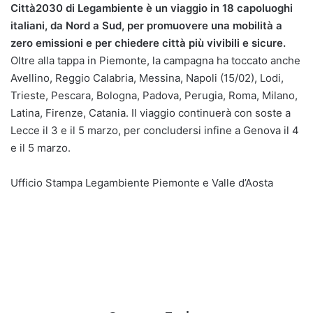
Città2030 di Legambiente è un viaggio in 18 capoluoghi
italiani, da Nord a Sud, per promuovere una mobilità a
zero emissioni e per chiedere città più vivibili e sicure.
Oltre alla tappa in Piemonte, la campagna ha toccato anche
Avellino, Reggio Calabria, Messina, Napoli (15/02), Lodi,
Trieste, Pescara, Bologna, Padova, Perugia, Roma, Milano,
Latina, Firenze, Catania. Il viaggio continuerà con soste a
Lecce il 3 e il 5 marzo, per concludersi infine a Genova il 4
e il 5 marzo.
Ufficio Stampa Legambiente Piemonte e Valle d’Aosta