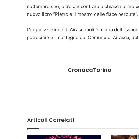
settembre che, oltre a incontrare e chiacchierare c
nuovo libro “Pietro e il mostro delle fiabe perdute”.
L’organizzazione di Airascopoli è a cura dell’associ
patrocinio e il sostegno del Comune di Airasca, del 
CronacaTorino
Articoli Correlati