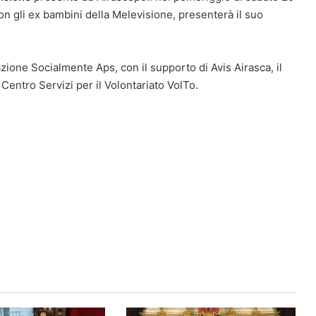
on gli ex bambini della Melevisione, presenterà il suo
azione Socialmente Aps, con il supporto di Avis Airasca, il
Centro Servizi per il Volontariato VolTo.