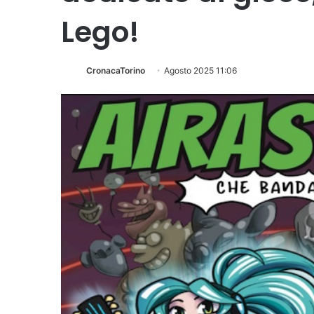
Lego!
CronacaTorino
Agosto 2025 11:06