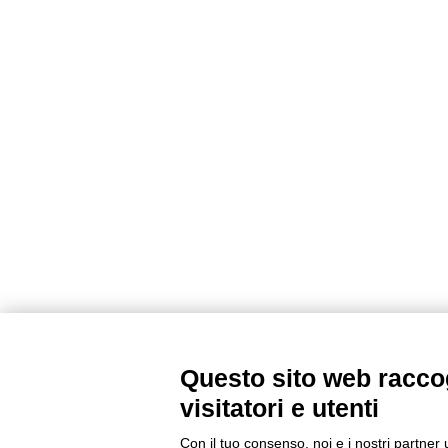
Questo sito web raccog
visitatori e utenti
Con il tuo consenso, noi e i nostri partner 