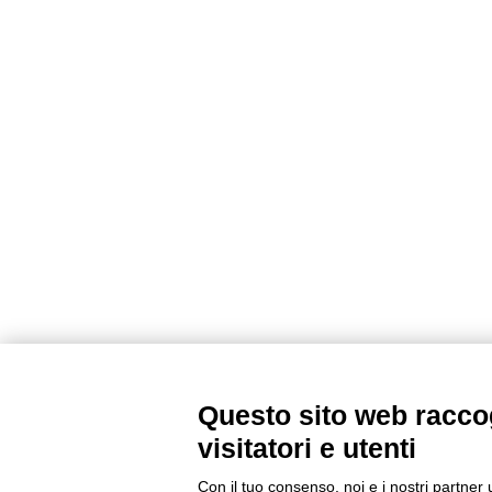
Questo sito web raccog
visitatori e utenti
Con il tuo consenso, noi e i nostri partner 