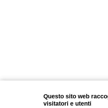
Questo sito web raccog
visitatori e utenti