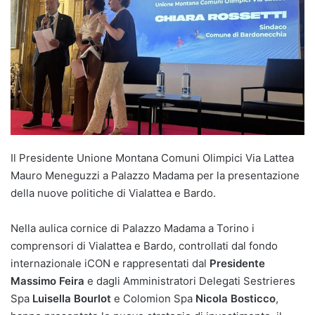
Il Presidente Unione Montana Comuni Olimpici Via Lattea
Mauro Meneguzzi a Palazzo Madama per la presentazione
della nuove politiche di Vialattea e Bardo.
Nella aulica cornice di Palazzo Madama a Torino i
comprensori di Vialattea e Bardo, controllati dal fondo
internazionale iCON e rappresentati dal
Presidente
Massimo Feira
e dagli Amministratori Delegati Sestrieres
Spa
Luisella Bourlot
e Colomion Spa
Nicola Bosticco
,