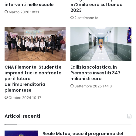
interventi nelle scuole
572mila euro sul bando
2023
Marzo 2026 18:31
2 settimane fa
CNA Piemonte: Studenti e
Edilizia scolastica, in
imprenditrici a confronto
Piemonte investiti 347
per il futuro
milioni di euro
dell’imprenditoria
Settembre 2025 14:18
piemontese
Ottobre 2024 10:17
Articoli recenti
Reale Mutua, ecco il programma del